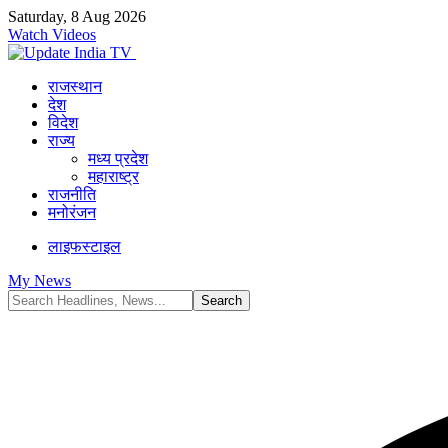
Saturday, 8 Aug 2026
Watch Videos
राजस्थान
देश
विदेश
राज्य
मध्य प्रदेश
महाराष्ट्र
राजनीति
मनोरंजन
लाइफस्टाइल
My News