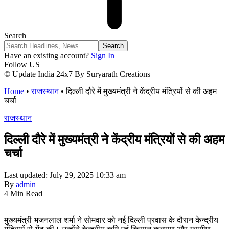
Search
Have an existing account?
Sign In
Follow US
© Update India 24x7 By Suryarath Creations
Home
•
राजस्थान
•
दिल्ली दौरे में मुख्यमंत्री ने केंद्रीय मंत्रियों से की अहम
चर्चा
राजस्थान
दिल्ली दौरे में मुख्यमंत्री ने केंद्रीय मंत्रियों से की अहम
चर्चा
Last updated: July 29, 2025 10:33 am
By
admin
4 Min Read
मुख्यमंत्री भजनलाल शर्मा ने सोमवार को नई दिल्ली प्रवास के दौरान केन्द्रीय