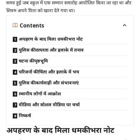
समय हुई जब स्कूल में एक सम्मान समारोह आयोजित किया जा रहा था और
शिवम अपने पिता को खाना देने गया था।
Contents
अपहरण के बाद मिला धमकी भरा नोट
पुलिस की तत्परता और इलाके में तनाव
घटना की पृष्ठभूमि
परिजनों की चिंता और इलाके में भय
पुलिस की कार्यवाही और संभावनाएं
स्थानीय लोगों में आक्रोश
मीडिया और सोशल मीडिया पर चर्चा
निष्कर्ष
अपहरण के बाद मिला धमकी भरा नोट