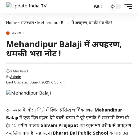
Aa
Home
•
राजस्थान
•
Mehandipur Balaji में अपहरण, धमकी भरा नोट !
राजस्थान
Mehandipur Balaji में अपहरण,
धमकी भरा नोट !
6 Min Read
By
Admin
Last Updated: June 1, 2025 6:58 Pm
राजस्थान के दौसा जिले में स्थित प्रसिद्ध धार्मिक स्थल
Mehandipur
Balaji
में एक दिल दहला देने वाली घटना ने पूरे इलाके में सनसनी फैला दी
है। 15 वर्षीय बालक
Shivam Prajapat
का रहस्यमय तरीके से अपहरण
कर लिया गया है। यह घटना
Bharat Bal Public School
के पास उस