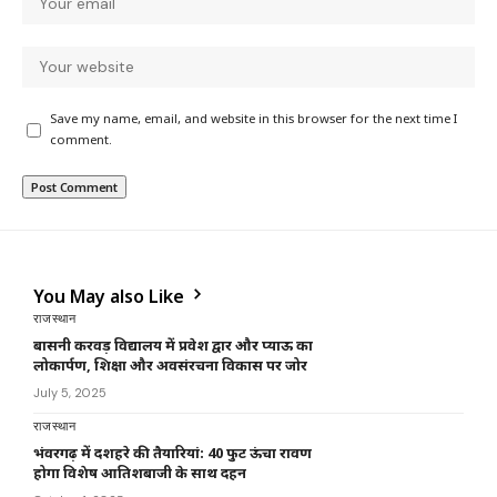
Save my name, email, and website in this browser for the next time I
comment.
You May also Like
राजस्थान
बासनी करवड़ विद्यालय में प्रवेश द्वार और प्याऊ का
लोकार्पण, शिक्षा और अवसंरचना विकास पर जोर
July 5, 2025
राजस्थान
भंवरगढ़ में दशहरे की तैयारियां: 40 फुट ऊंचा रावण
होगा विशेष आतिशबाजी के साथ दहन