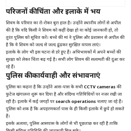
परिजनों की चिंता और इलाके में भय
शिवम के परिवार का रो-रोकर बुरा हाल है। उन्होंने स्थानीय लोगों से अपील
की है कि यदि किसी ने शिवम को कहीं देखा हो या कोई जानकारी हो, तो
तुरंत पुलिस को सूचित करें। बच्चे की मां ने पुलिस और प्रशासन से अपील की
है कि वे शिवम को जल्द से जल्द ढूंढकर सुरक्षित वापस लाएं।
इलाके के लोग भी इस घटना से डरे हुए हैं। अभिभावकों में अपने बच्चों की
सुरक्षा को लेकर चिंता बढ़ गई है। सभी लोग शिवम की सलामती की दुआ कर
रहे हैं।
पुलिस की कार्यवाही और संभावनाएं
पुलिस का कहना है कि उन्होंने आस-पास के सभी
CCTV cameras
की
फुटेज खंगालना शुरू कर दिया है और संदिग्ध गतिविधियों पर नजर रखी जा
रही है। इलाके में कई जगहों पर
search operations
चलाए जा रहे हैं।
पुलिस को शक है कि अपहरणकर्ता पास के ही किसी इलाके में छुपे हो सकते
हैं।
इसके अलावा, पुलिस आसपास के लोगों से भी पूछताछ कर रही है ताकि