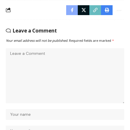
Leave a Comment
Your email address will not be published.
Required fields are marked
*