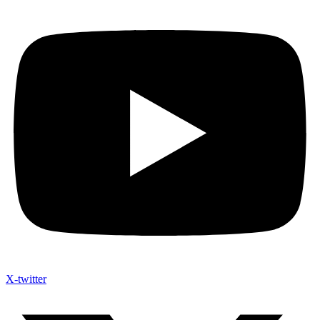
X-twitter