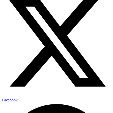
Facebook