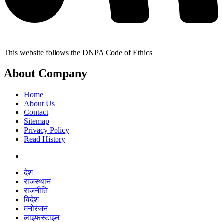
This website follows the DNPA Code of Ethics
About Company
Home
About Us
Contact
Sitemap
Privacy Policy
Read History
देश
राजस्थान
राजनीति
विदेश
मनोरंजन
लाइफस्टाइल