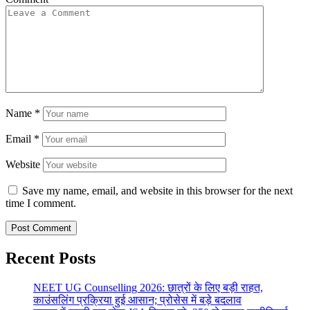
Name
*
Email
*
Website
Save my name, email, and website in this browser for the next
time I comment.
Recent Posts
NEET UG Counselling 2026: छात्रों के लिए बड़ी राहत,
काउंसलिंग प्रक्रिया हुई आसान; प्रोसेस में बड़े बदलाव