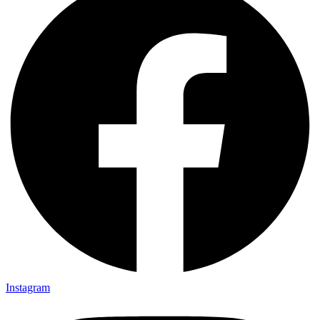
Instagram