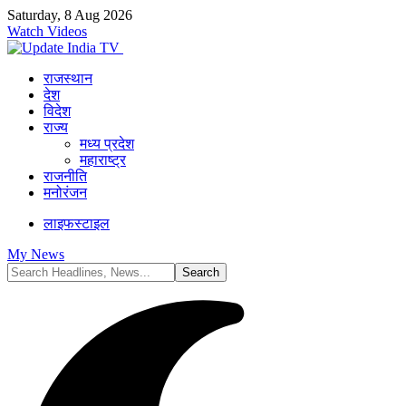
Saturday, 8 Aug 2026
Watch Videos
राजस्थान
देश
विदेश
राज्य
मध्य प्रदेश
महाराष्ट्र
राजनीति
मनोरंजन
लाइफस्टाइल
My News