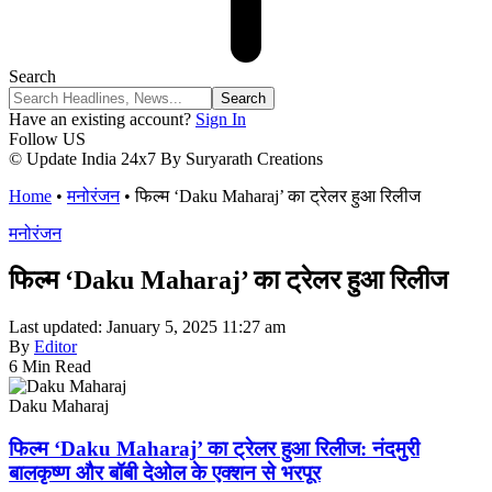
Search
Have an existing account?
Sign In
Follow US
© Update India 24x7 By Suryarath Creations
Home
•
मनोरंजन
•
फिल्म ‘Daku Maharaj’ का ट्रेलर हुआ रिलीज
मनोरंजन
फिल्म ‘Daku Maharaj’ का ट्रेलर हुआ रिलीज
Last updated: January 5, 2025 11:27 am
By
Editor
6 Min Read
Daku Maharaj
फिल्म ‘Daku Maharaj’ का ट्रेलर हुआ रिलीज: नंदमुरी
बालकृष्ण और बॉबी देओल के एक्शन से भरपूर