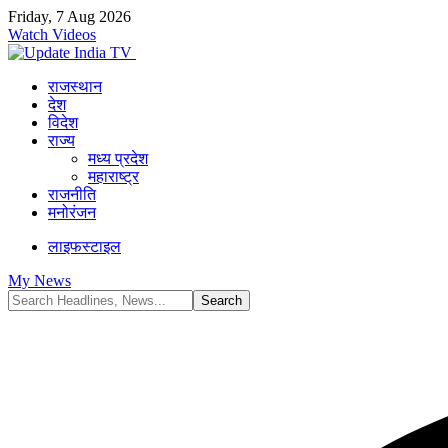
Friday, 7 Aug 2026
Watch Videos
राजस्थान
देश
विदेश
राज्य
मध्य प्रदेश
महाराष्ट्र
राजनीति
मनोरंजन
लाइफस्टाइल
My News