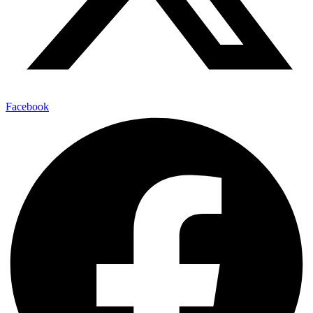
Facebook