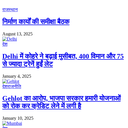
राजस्थान
निर्माण कार्यों की समीक्षा बैठक
August 13, 2025
देश
Delhi में कोहरे ने बढ़ाई मुसीबत, 400 विमान और 75
से ज्यादा ट्रेनें हुईं लेट
January 4, 2025
देश
राजनीति
Gehlot का आरोप, भाजपा सरकार हमारी योजनाओं
को रोक कर क्रेडिट लेने में लगी है
January 10, 2025