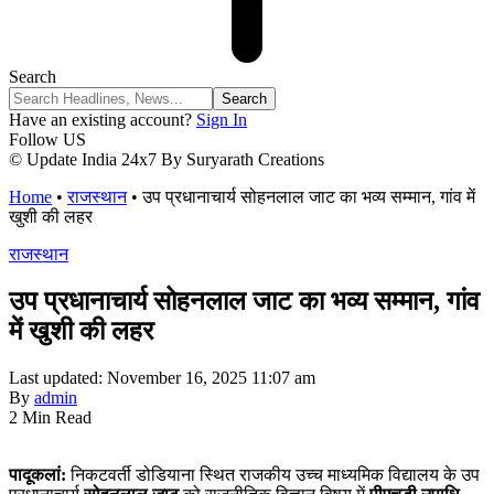
Search
Have an existing account?
Sign In
Follow US
© Update India 24x7 By Suryarath Creations
Home
•
राजस्थान
•
उप प्रधानाचार्य सोहनलाल जाट का भव्य सम्मान, गांव में
खुशी की लहर
राजस्थान
उप प्रधानाचार्य सोहनलाल जाट का भव्य सम्मान, गांव
में खुशी की लहर
Last updated: November 16, 2025 11:07 am
By
admin
2 Min Read
पादूकलां:
निकटवर्ती डोडियाना स्थित राजकीय उच्च माध्यमिक विद्यालय के उप