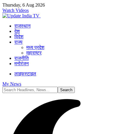
Thursday, 6 Aug 2026
Watch Videos
राजस्थान
देश
विदेश
राज्य
मध्य प्रदेश
महाराष्ट्र
राजनीति
मनोरंजन
लाइफस्टाइल
My News