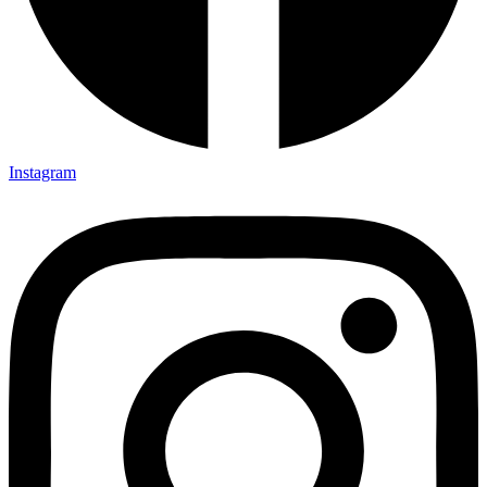
Instagram