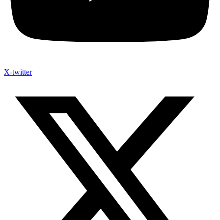
X-twitter