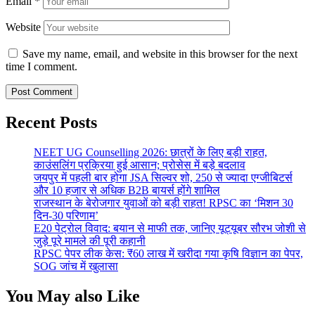
Email
*
Website
Save my name, email, and website in this browser for the next
time I comment.
Recent Posts
NEET UG Counselling 2026: छात्रों के लिए बड़ी राहत,
काउंसलिंग प्रक्रिया हुई आसान; प्रोसेस में बड़े बदलाव
जयपुर में पहली बार होगा JSA सिल्वर शो, 250 से ज्यादा एग्जीबिटर्स
और 10 हजार से अधिक B2B बायर्स होंगे शामिल
राजस्थान के बेरोजगार युवाओं को बड़ी राहत! RPSC का ‘मिशन 30
दिन-30 परिणाम’
E20 पेट्रोल विवाद: बयान से माफी तक, जानिए यूट्यूबर सौरभ जोशी से
जुड़े पूरे मामले की पूरी कहानी
RPSC पेपर लीक केस: ₹60 लाख में खरीदा गया कृषि विज्ञान का पेपर,
SOG जांच में खुलासा
You May also Like