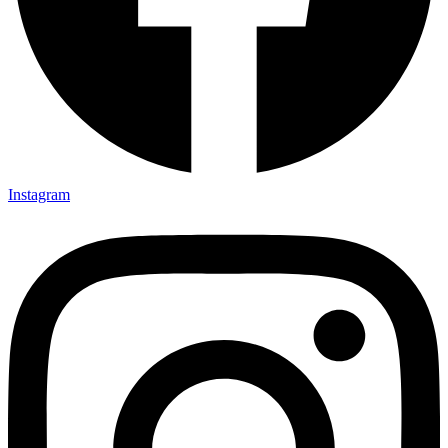
Instagram