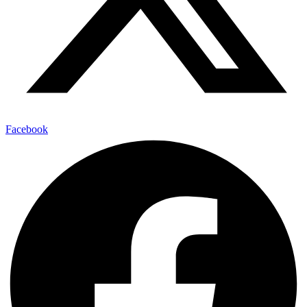
Facebook