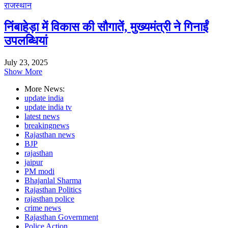
राजस्थान
निंबाहेड़ा में विकास की सौगातें, मुख्यमंत्री ने गिनाईं
उपलब्धियां
July 23, 2025
Show More
More News:
update india
update india tv
latest news
breakingnews
Rajasthan news
BJP
rajasthan
jaipur
PM modi
Bhajanlal Sharma
Rajasthan Politics
rajasthan police
crime news
Rajasthan Government
Police Action