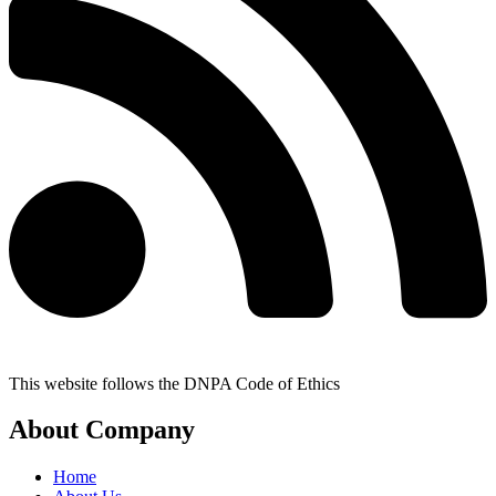
This website follows the DNPA Code of Ethics
About Company
Home