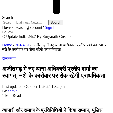
Search
Have an existing account?
Sign In
Follow US
© Update India 24x7 By Suryarath Creations
Home
•
राजस्थान
•
अजीतगढ़ में नए थाना अधिकारी प्रदीप शर्मा का स्वागत,
नशे के कारोबार पर रोक रहेगी प्राथमिकता
राजस्थान
अजीतगढ़ में नए थाना अधिकारी प्रदीप शर्मा का
स्वागत, नशे के कारोबार पर रोक रहेगी प्राथमिकता
Last updated: October 1, 2025 1:32 pm
By
admin
1 Min Read
व्यापारी और समाज के प्रतिनिधियों ने किया सम्मान; पुलिस