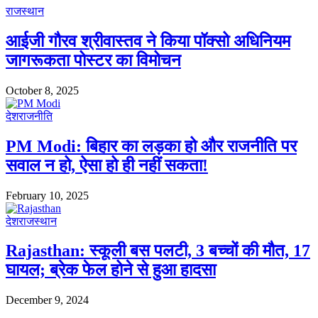
राजस्थान
आईजी गौरव श्रीवास्तव ने किया पॉक्सो अधिनियम
जागरूकता पोस्टर का विमोचन
October 8, 2025
देश
राजनीति
PM Modi: बिहार का लड़का हो और राजनीति पर
सवाल न हो, ऐसा हो ही नहीं सकता!
February 10, 2025
देश
राजस्थान
Rajasthan: स्कूली बस पलटी, 3 बच्चों की मौत, 17
घायल; ब्रेक फेल होने से हुआ हादसा
December 9, 2024