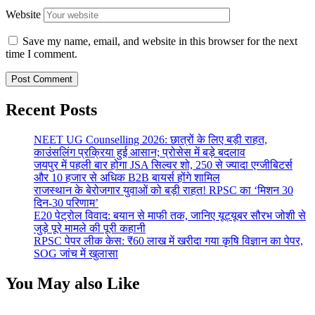
Website
Save my name, email, and website in this browser for the next
time I comment.
Recent Posts
NEET UG Counselling 2026: छात्रों के लिए बड़ी राहत,
काउंसलिंग प्रक्रिया हुई आसान; प्रोसेस में बड़े बदलाव
जयपुर में पहली बार होगा JSA सिल्वर शो, 250 से ज्यादा एग्जीबिटर्स
और 10 हजार से अधिक B2B बायर्स होंगे शामिल
राजस्थान के बेरोजगार युवाओं को बड़ी राहत! RPSC का ‘मिशन 30
दिन-30 परिणाम’
E20 पेट्रोल विवाद: बयान से माफी तक, जानिए यूट्यूबर सौरभ जोशी से
जुड़े पूरे मामले की पूरी कहानी
RPSC पेपर लीक केस: ₹60 लाख में खरीदा गया कृषि विज्ञान का पेपर,
SOG जांच में खुलासा
You May also Like