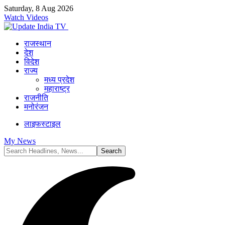
Saturday, 8 Aug 2026
Watch Videos
राजस्थान
देश
विदेश
राज्य
मध्य प्रदेश
महाराष्ट्र
राजनीति
मनोरंजन
लाइफस्टाइल
My News