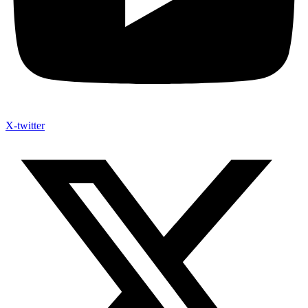
X-twitter