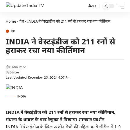
Aa
Home
•
देश
•
INDIA ने वेस्टइंडीज को 211 रनों से हराकर रचा नया कीर्तिमान
देश
INDIA ने वेस्टइंडीज को 211 रनों से
हराकर रचा नया कीर्तिमान
6 Min Read
By
Editor
Last Updated: December 23, 2024 4:07 Pm
INDIA
INDIA ने वेस्टइंडीज को 211 रनों से हराकर रचा नया कीर्तिमान,
मंधाना के धमाल के बाद रेणुका ने दिखाया शानदार प्रदर्शन
INDIA ने वेस्टइंडीज के खिलाफ तीन मैचों की महिला वनडे सीरीज में 1-0