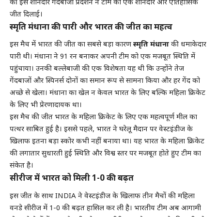
की इस शानदार गेंदबाजी प्रदर्शन ने टीम को एक शानदार और ऐतिहासिक
जीत दिलाई।
स्मृति मंधाना की पारी और भारत की जीत का महत्व
इस मैच में भारत की जीत का सबसे बड़ा कारण
स्मृति मंधाना
की धमाकेदार
पारी थी। मंधाना ने 91 रन बनाकर अपनी टीम को एक मजबूत स्थिति में
पहुंचाया। उनकी बल्लेबाजी की एक विशेषता यह थी कि उन्होंने तेज
गेंदबाजों और स्पिनर्स दोनों का समान रूप से सामना किया और हर गेंद को
अच्छे से खेला। मंधाना का खेल न केवल भारत के लिए बल्कि महिला क्रिकेट
के लिए भी प्रेरणादायक था।
इस मैच की जीत भारत के महिला क्रिकेट के लिए एक महत्वपूर्ण मील का
पत्थर साबित हुई है। इससे पहले, भारत ने घरेलू मैदान पर वेस्टइंडीज के
खिलाफ इतना बड़ा स्कोर कभी नहीं बनाया था। यह भारत के महिला क्रिकेट
की लगातार सुधारती हुई स्थिति और विश्व स्तर पर मजबूत होते हुए टीम का
संकेत है।
सीरीज में भारत को मिली 1-0 की बढ़त
इस जीत के साथ INDIA ने वेस्टइंडीज के खिलाफ तीन मैचों की महिला
वनडे सीरीज में 1-0 की बढ़त हासिल कर ली है। भारतीय टीम अब आगामी