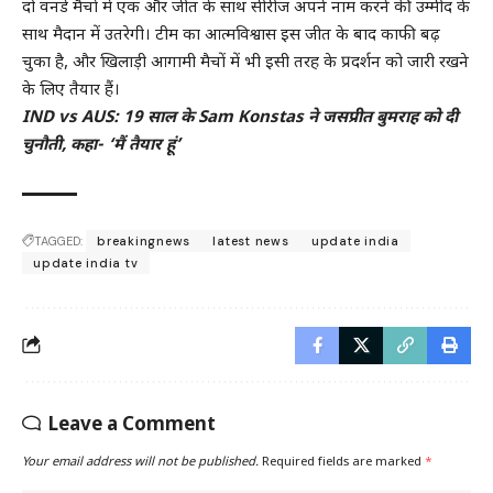
दो वनडे मैचों में एक और जीत के साथ सीरीज अपने नाम करने की उम्मीद के
साथ मैदान में उतरेगी। टीम का आत्मविश्वास इस जीत के बाद काफी बढ़
चुका है, और खिलाड़ी आगामी मैचों में भी इसी तरह के प्रदर्शन को जारी रखने
के लिए तैयार हैं।
IND vs AUS: 19 साल के Sam Konstas ने जसप्रीत बुमराह को दी
चुनौती, कहा- ‘मैं तैयार हूं’
TAGGED:
breakingnews
latest news
update india
update india tv
Leave a Comment
Your email address will not be published.
Required fields are marked
*