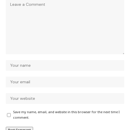
Save my name, email, and website in this browser for the next time I
comment.