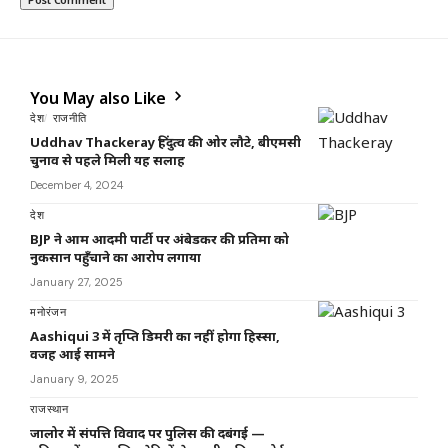
You May also Like
देश
राजनीति
Uddhav Thackeray हिंदुत्व की ओर लौटे, बीएमसी
चुनाव से पहले मिली यह सलाह
December 4, 2024
देश
BJP ने आम आदमी पार्टी पर अंबेडकर की प्रतिमा को
नुकसान पहुँचाने का आरोप लगाया
January 27, 2025
मनोरंजन
Aashiqui 3 में तृप्ति डिमरी का नहीं होगा हिस्सा,
वजह आई सामने
January 9, 2025
राजस्थान
जालोर में संपत्ति विवाद पर पुलिस की दबंगई —