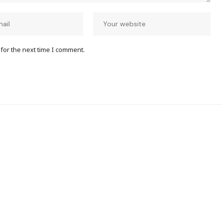
for the next time I comment.