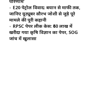
परिणाम’
E20 पेट्रोल विवाद: बयान से माफी तक,
जानिए यूट्यूबर सौरभ जोशी से जुड़े पूरे
मामले की पूरी कहानी
RPSC पेपर लीक केस: ₹60 लाख में
खरीदा गया कृषि विज्ञान का पेपर, SOG
जांच में खुलासा