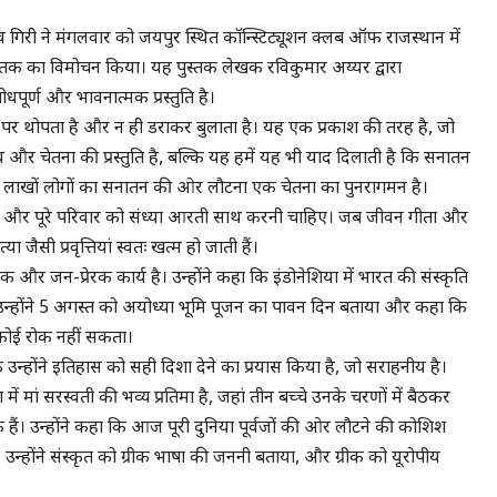
व गिरी ने मंगलवार को जयपुर स्थित कॉन्स्टिट्यूशन क्लब ऑफ राजस्थान में
पुस्तक का विमोचन किया। यह पुस्तक लेखक रविकुमार अय्यर द्वारा
धपूर्ण और भावनात्मक प्रस्तुति है।
ी पर थोपता है और न ही डराकर बुलाता है। यह एक प्रकाश की तरह है, जो
और चेतना की प्रस्तुति है, बल्कि यह हमें यह भी याद दिलाती है कि सनातन
ा में लाखों लोगों का सनातन की ओर लौटना एक चेतना का पुनरागमन है।
िए, और पूरे परिवार को संध्या आरती साथ करनी चाहिए। जब जीवन गीता और
ैसी प्रवृत्तियां स्वतः खत्म हो जाती हैं।
 और जन-प्रेरक कार्य है। उन्होंने कहा कि इंडोनेशिया में भारत की संस्कृति
 उन्होंने 5 अगस्त को अयोध्या भूमि पूजन का पावन दिन बताया और कहा कि
कोई रोक नहीं सकता।
 उन्होंने इतिहास को सही दिशा देने का प्रयास किया है, जो सराहनीय है।
ं मां सरस्वती की भव्य प्रतिमा है, जहां तीन बच्चे उनके चरणों में बैठकर
ीक हैं। उन्होंने कहा कि आज पूरी दुनिया पूर्वजों की ओर लौटने की कोशिश
उन्होंने संस्कृत को ग्रीक भाषा की जननी बताया, और ग्रीक को यूरोपीय