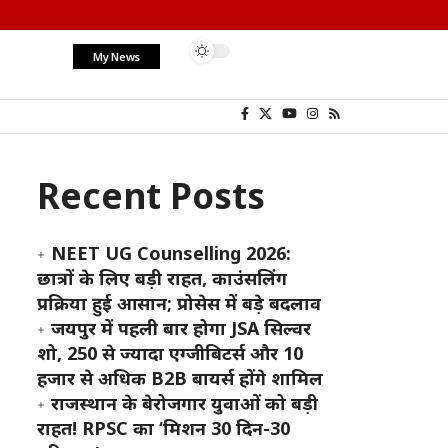
My News
Recent Posts
NEET UG Counselling 2026:
छात्रों के लिए बड़ी राहत, काउंसलिंग
प्रक्रिया हुई आसान; प्रोसेस में बड़े बदलाव
जयपुर में पहली बार होगा JSA सिल्वर
शो, 250 से ज्यादा एग्जीबिटर्स और 10
हजार से अधिक B2B बायर्स होंगे शामिल
राजस्थान के बेरोजगार युवाओं को बड़ी
राहत! RPSC का ‘मिशन 30 दिन-30