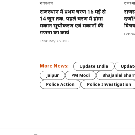
राजस्थान
राजस्थ
राजस्थान में प्रथम चरण 16 मई से
राजस्
14 जून तक, पहले चरण में होगा
दर्जा
मकान सूचीकरण एवं मकानों की
विष
गणना का कार्य
Febru
February 7, 2026
More News:
Update India
Update
Jaipur
PM Modi
Bhajanlal Sha
Police Action
Police Investigation