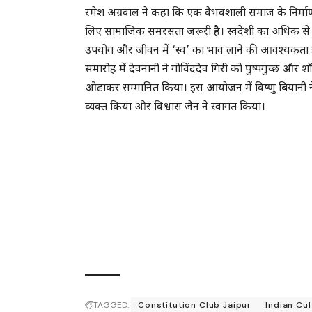
रमेश अग्रवाल ने कहा कि एक वैभवशाली समाज के निर्मा
लिए सामाजिक समरसता जरूरी है। स्वदेशी का अधिक स
उपयोग और जीवन में ‘स्व’ का भाव लाने की आवश्यकता 
समारोह में देवनानी ने गोविंददेव गिरी को पुष्पगुच्छ और श
ओढ़ाकर सम्मानित किया। इस आयोजन में विष्णु बियानी
व्यक्त किया और विश्वास जैन ने स्वागत किया।
TAGGED:
Constitution Club Jaipur
Indian Cu