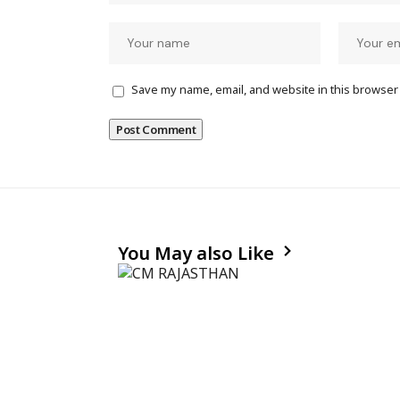
Save my name, email, and website in this browser 
You May also Like