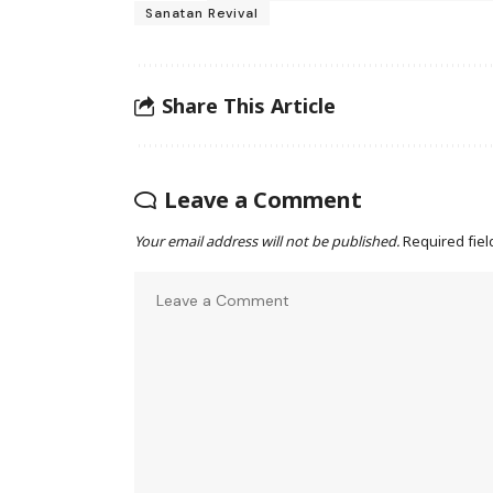
Sanatan Revival
Share This Article
Leave a Comment
Your email address will not be published.
Required fie