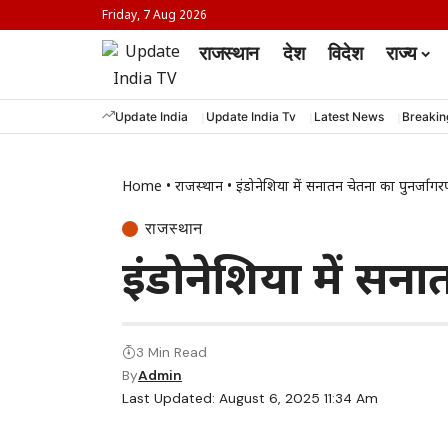
Friday, 7 Aug 2026
राजस्थान
देश
विदेश
राज्य
Update India
Update India Tv
Latest News
Breaki
Home
•
राजस्थान
•
इंडोनेशिया में सनातन चेतना का पुनर्जाग
राजस्थान
इंडोनेशिया में सन
3 Min Read
By
Admin
Last Updated: August 6, 2025 11:34 Am