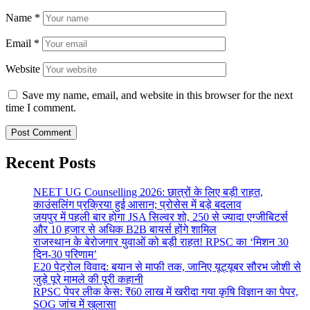
Name
*
Email
*
Website
Save my name, email, and website in this browser for the next
time I comment.
Recent Posts
NEET UG Counselling 2026: छात्रों के लिए बड़ी राहत,
काउंसलिंग प्रक्रिया हुई आसान; प्रोसेस में बड़े बदलाव
जयपुर में पहली बार होगा JSA सिल्वर शो, 250 से ज्यादा एग्जीबिटर्स
और 10 हजार से अधिक B2B बायर्स होंगे शामिल
राजस्थान के बेरोजगार युवाओं को बड़ी राहत! RPSC का ‘मिशन 30
दिन-30 परिणाम’
E20 पेट्रोल विवाद: बयान से माफी तक, जानिए यूट्यूबर सौरभ जोशी से
जुड़े पूरे मामले की पूरी कहानी
RPSC पेपर लीक केस: ₹60 लाख में खरीदा गया कृषि विज्ञान का पेपर,
SOG जांच में खुलासा