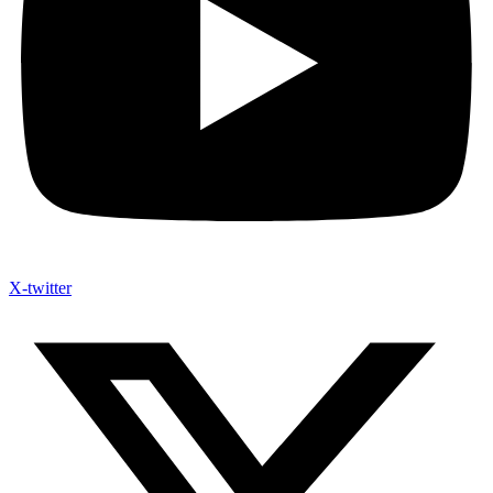
X-twitter