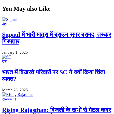
You May also Like
देश
Supaul में भारी मात्रा में ब्राउन सुगर बरामद, तस्कर
गिरफ्तार
January 1, 2025
देश
भारत में बिखरते परिवारों पर SC ने क्यों किया चिंता
व्यक्त?
March 28, 2025
राजस्थान
Rising Rajasthan: बिजली के खंभों से मेटल कवर