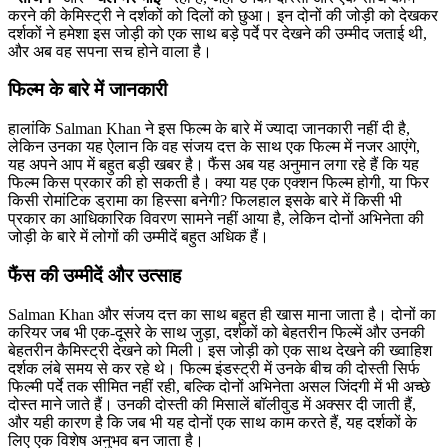
करने की केमिस्ट्री ने दर्शकों को दिलों को छुआ। इन दोनों की जोड़ी को देखकर
दर्शकों ने हमेशा इस जोड़ी को एक साथ बड़े पर्दे पर देखने की उम्मीद जताई थी,
और अब वह सपना सच होने वाला है।
फिल्म के बारे में जानकारी
हालांकि Salman Khan ने इस फिल्म के बारे में ज्यादा जानकारी नहीं दी है,
लेकिन उनका यह ऐलान कि वह संजय दत्त के साथ एक फिल्म में नजर आएंगे,
यह अपने आप में बहुत बड़ी खबर है। फैंस अब यह अनुमान लगा रहे हैं कि यह
फिल्म किस प्रकार की हो सकती है। क्या यह एक एक्शन फिल्म होगी, या फिर
किसी रोमांटिक ड्रामा का हिस्सा बनेगी? फिलहाल इसके बारे में किसी भी
प्रकार का आधिकारिक विवरण सामने नहीं आया है, लेकिन दोनों अभिनेता की
जोड़ी के बारे में लोगों की उम्मीदें बहुत अधिक हैं।
फैंस की उम्मीदें और उत्साह
Salman Khan और संजय दत्त का साथ बहुत ही खास माना जाता है। दोनों का
करियर जब भी एक-दूसरे के साथ जुड़ा, दर्शकों को बेहतरीन फिल्में और उनकी
बेहतरीन कैमिस्ट्री देखने को मिली। इस जोड़ी को एक साथ देखने की ख्वाहिश
दर्शक लंबे समय से कर रहे थे। फिल्म इंडस्ट्री में उनके बीच की दोस्ती सिर्फ
फिल्मी पर्दे तक सीमित नहीं रही, बल्कि दोनों अभिनेता असल जिंदगी में भी अच्छे
दोस्त माने जाते हैं। उनकी दोस्ती की मिसालें बॉलीवुड में अक्सर दी जाती हैं,
और यही कारण है कि जब भी यह दोनों एक साथ काम करते हैं, यह दर्शकों के
लिए एक विशेष अनुभव बन जाता है।