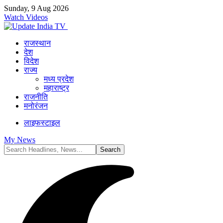
Sunday, 9 Aug 2026
Watch Videos
राजस्थान
देश
विदेश
राज्य
मध्य प्रदेश
महाराष्ट्र
राजनीति
मनोरंजन
लाइफस्टाइल
My News