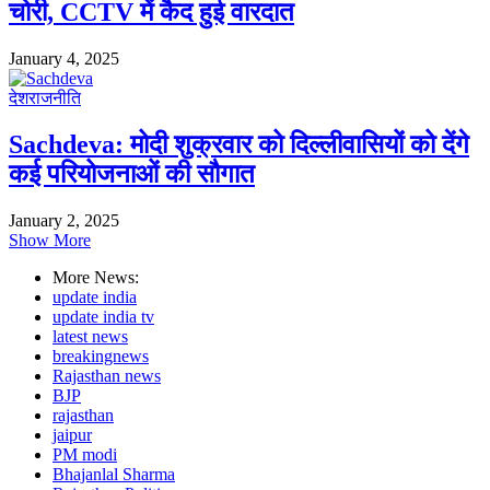
चोरी, CCTV में कैद हुई वारदात
January 4, 2025
देश
राजनीति
Sachdeva: मोदी शुक्रवार को दिल्लीवासियों को देंगे
कई परियोजनाओं की सौगात
January 2, 2025
Show More
More News:
update india
update india tv
latest news
breakingnews
Rajasthan news
BJP
rajasthan
jaipur
PM modi
Bhajanlal Sharma