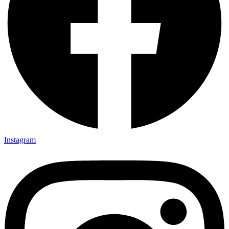
Instagram