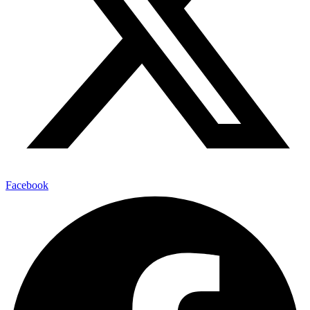
Facebook