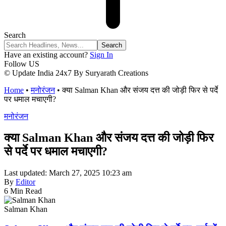
Search
Have an existing account?
Sign In
Follow US
© Update India 24x7 By Suryarath Creations
Home
•
मनोरंजन
•
क्या Salman Khan और संजय दत्त की जोड़ी फिर से पर्दे
पर धमाल मचाएगी?
मनोरंजन
क्या Salman Khan और संजय दत्त की जोड़ी फिर
से पर्दे पर धमाल मचाएगी?
Last updated: March 27, 2025 10:23 am
By
Editor
6 Min Read
Salman Khan