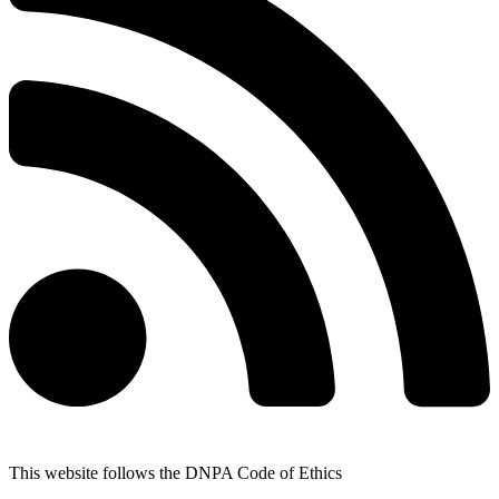
This website follows the DNPA Code of Ethics