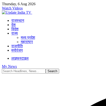
Thursday, 6 Aug 2026
Watch Videos
राजस्थान
देश
विदेश
राज्य
मध्य प्रदेश
महाराष्ट्र
राजनीति
मनोरंजन
लाइफस्टाइल
My News