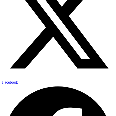
Facebook