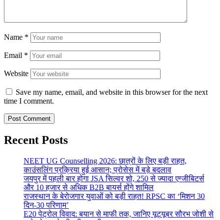
Name
*
Email
*
Website
Save my name, email, and website in this browser for the next
time I comment.
Recent Posts
NEET UG Counselling 2026: छात्रों के लिए बड़ी राहत,
काउंसलिंग प्रक्रिया हुई आसान; प्रोसेस में बड़े बदलाव
जयपुर में पहली बार होगा JSA सिल्वर शो, 250 से ज्यादा एग्जीबिटर्स
और 10 हजार से अधिक B2B बायर्स होंगे शामिल
राजस्थान के बेरोजगार युवाओं को बड़ी राहत! RPSC का ‘मिशन 30
दिन-30 परिणाम’
E20 पेट्रोल विवाद: बयान से माफी तक, जानिए यूट्यूबर सौरभ जोशी से