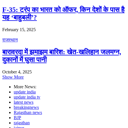
F-35: ट्रंप का भारत को ऑफर, किन देशों के पास है
यह ‘बाहुबली’?
February 15, 2025
राजस्थान
बारावरदा में झमाझम बारिश: खेत-खलिहान जलमग्न,
दुकानों में घुसा पानी
October 4, 2025
Show More
More News:
update india
update india tv
latest news
breakingnews
Rajasthan news
BJP
rajasthan
jaipur