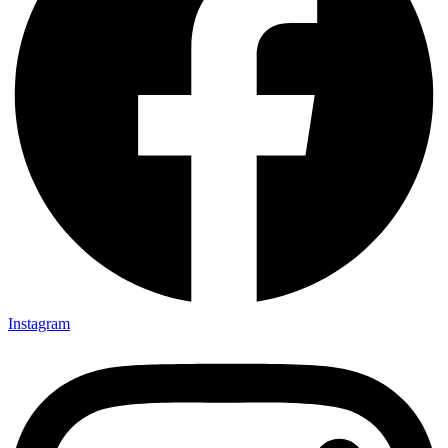
Instagram