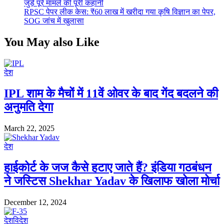
जुड़े पूरे मामले की पूरी कहानी
RPSC पेपर लीक केस: ₹60 लाख में खरीदा गया कृषि विज्ञान का पेपर,
SOG जांच में खुलासा
You May also Like
देश
IPL शाम के मैचों में 11वें ओवर के बाद गेंद बदलने की
अनुमति देगा
March 22, 2025
देश
हाईकोर्ट के जज कैसे हटाए जाते हैं? इंडिया गठबंधन
ने जस्टिस Shekhar Yadav के खिलाफ खोला मोर्चा
December 12, 2024
देश
विदेश