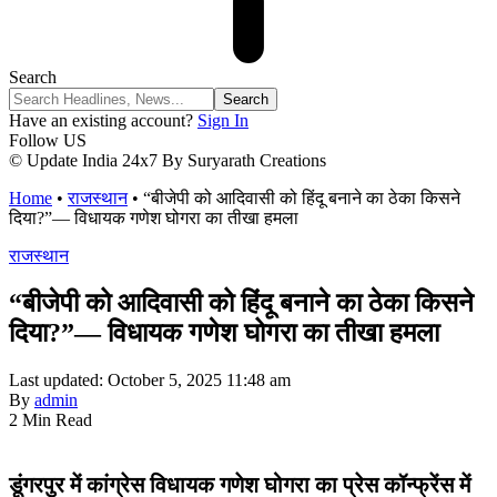
Search
Have an existing account?
Sign In
Follow US
© Update India 24x7 By Suryarath Creations
Home
•
राजस्थान
•
“बीजेपी को आदिवासी को हिंदू बनाने का ठेका किसने
दिया?”— विधायक गणेश घोगरा का तीखा हमला
राजस्थान
“बीजेपी को आदिवासी को हिंदू बनाने का ठेका किसने
दिया?”— विधायक गणेश घोगरा का तीखा हमला
Last updated: October 5, 2025 11:48 am
By
admin
2 Min Read
डूंगरपुर में कांग्रेस विधायक गणेश घोगरा का प्रेस कॉन्फ्रेंस में