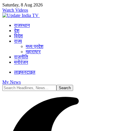
Saturday, 8 Aug 2026
Watch Videos
राजस्थान
देश
विदेश
राज्य
मध्य प्रदेश
महाराष्ट्र
राजनीति
मनोरंजन
लाइफस्टाइल
My News