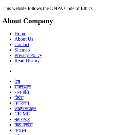
This website follows the DNPA Code of Ethics
About Company
Home
About Us
Contact
Sitemap
Privacy Policy
Read History
देश
राजस्थान
राजनीति
विदेश
मनोरंजन
लाइफस्टाइल
CRIME
महाराष्ट्र
मध्य प्रदेश
क्राइम