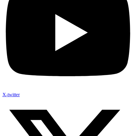
X-twitter