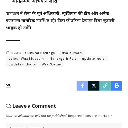
अतिक्रमण अभियान जारी
कार्यक्रम में
सेना के पूर्व अधिकारी, म्यूज़ियम की टीम और अनेक
गणमान्य नागरिक
उपस्थित रहे। पिता की प्रतिमा देखकर
दिया कुमारी
भावुक हो उठीं।
TAGGED:
Cultural Heritage
Diya Kumari
Jaipur Wax Museum
Nahargarh Fort
update india
update india tv
Wax Statue
Leave a Comment
Your email address will not be published.
Required fields are marked
*