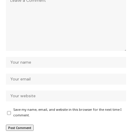
Save my name, email, and website in this browser for the next time I
comment.