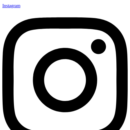
Instagram