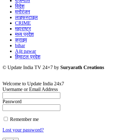
राजनीति
विदेश
मनोरंजन
लाइफस्टाइल
CRIME
महाराष्ट्र
मध्य प्रदेश
क्राइम
bihar
Ajit pawar
हिमाटल प्रदेश
© Update India TV 24×7 by
Suryarath Creations
Welcome to Update India 24x7
Username or Email Address
Password
Remember me
Lost your password?