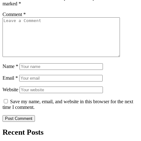
marked
*
Comment
*
Name
*
Email
*
Website
Save my name, email, and website in this browser for the next
time I comment.
Recent Posts