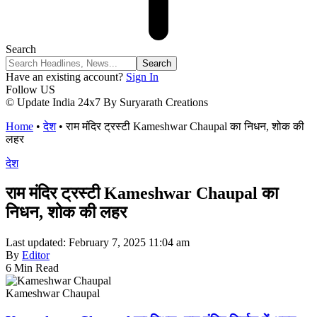
Search
Have an existing account?
Sign In
Follow US
© Update India 24x7 By Suryarath Creations
Home
•
देश
•
राम मंदिर ट्रस्टी Kameshwar Chaupal का निधन, शोक की
लहर
देश
राम मंदिर ट्रस्टी Kameshwar Chaupal का
निधन, शोक की लहर
Last updated: February 7, 2025 11:04 am
By
Editor
6 Min Read
Kameshwar Chaupal