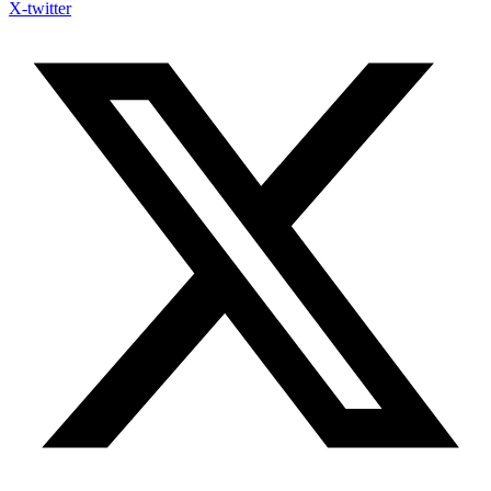
X-twitter