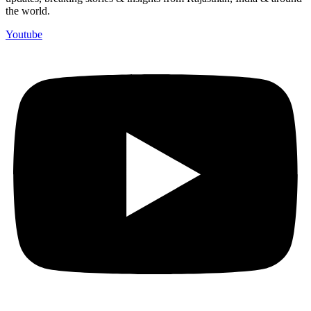
the world.
Youtube