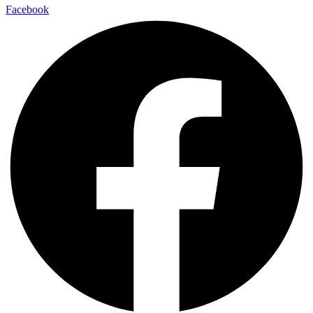
Facebook