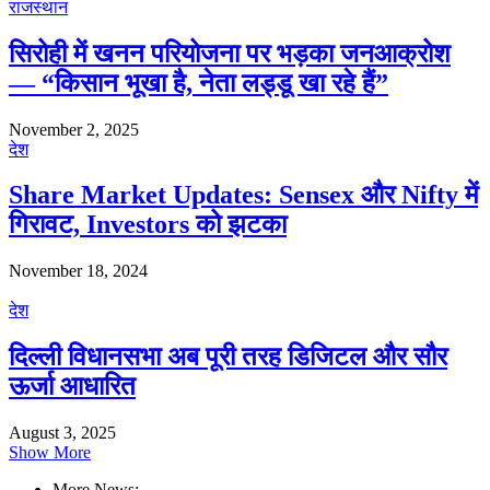
राजस्थान
सिरोही में खनन परियोजना पर भड़का जनआक्रोश
— “किसान भूखा है, नेता लड्डू खा रहे हैं”
November 2, 2025
देश
Share Market Updates: Sensex और Nifty में
गिरावट, Investors को झटका
November 18, 2024
देश
दिल्ली विधानसभा अब पूरी तरह डिजिटल और सौर
ऊर्जा आधारित
August 3, 2025
Show More
More News: