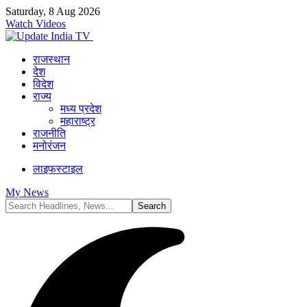
Saturday, 8 Aug 2026
Watch Videos
राजस्थान
देश
विदेश
राज्य
मध्य प्रदेश
महाराष्ट्र
राजनीति
मनोरंजन
लाइफस्टाइल
My News