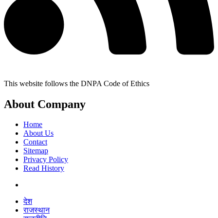
This website follows the DNPA Code of Ethics
About Company
Home
About Us
Contact
Sitemap
Privacy Policy
Read History
देश
राजस्थान