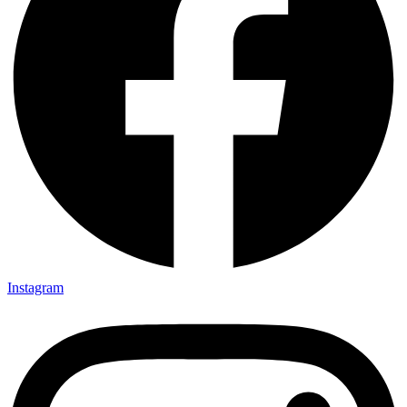
Instagram