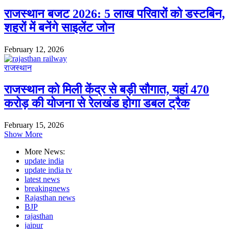
राजस्थान बजट 2026: 5 लाख परिवारों को डस्टबिन,
शहरों में बनेंगे साइलेंट जोन
February 12, 2026
राजस्थान
राजस्थान को मिली केंद्र से बड़ी सौगात, यहां 470
करोड़ की योजना से रेलखंड होगा डबल ट्रैक
February 15, 2026
Show More
More News:
update india
update india tv
latest news
breakingnews
Rajasthan news
BJP
rajasthan
jaipur