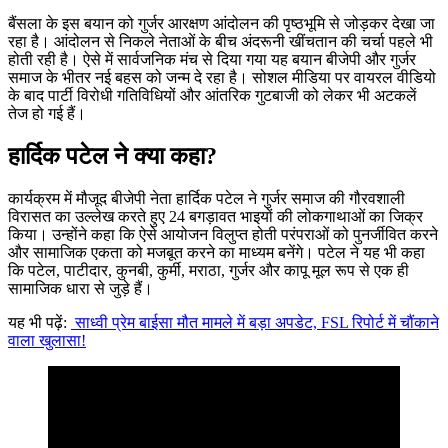
बैंसला के इस बयान को गुर्जर आरक्षण आंदोलन की पृष्ठभूमि से जोड़कर देखा जा
रहा है। आंदोलन से निकले नेताओं के बीच अंदरूनी खींचतान की चर्चा पहले भी
होती रही है। ऐसे में सार्वजनिक मंच से दिया गया यह बयान बीजेपी और गुर्जर
समाज के भीतर नई बहस को जन्म दे रहा है। सोशल मीडिया पर वायरल वीडियो
के बाद पार्टी विरोधी गतिविधियों और आंतरिक गुटबाजी को लेकर भी अटकलें
तेज हो गई हैं।
हार्दिक पटेल ने क्या कहा
?
कार्यक्रम में मौजूद बीजेपी नेता हार्दिक पटेल ने गुर्जर समाज की गौरवशाली
विरासत का उल्लेख करते हुए 24 बगड़ावत भाइयों की लोकगाथाओं का जिक्र
किया। उन्होंने कहा कि ऐसे आयोजन विलुप्त होती परंपराओं को पुनर्जीवित करने
और सामाजिक एकता को मजबूत करने का माध्यम बनेंगे। पटेल ने यह भी कहा
कि पटेल, पाटीदार, कुनबी, कुर्मी, मराठा, गुर्जर और कापू मूल रूप से एक ही
सामाजिक धारा से जुड़े हैं।
यह भी पढ़ें:
साध्वी प्रेम बाईसा मौत मामले में बड़ा अपडेट, FSL रिपोर्ट में चौंकाने
वाला खुलासा!