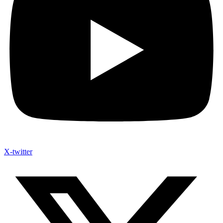
X-twitter