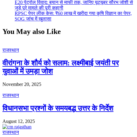
E20 पेट्रोल विवाद: बयान से माफी तक, जानिए यूट्यूबर सौरभ जोशी से
जुड़े पूरे मामले की पूरी कहानी
RPSC पेपर लीक केस: ₹60 लाख में खरीदा गया कृषि विज्ञान का पेपर,
SOG जांच में खुलासा
You May also Like
राजस्थान
वीरांगना के शौर्य को सलाम: लक्ष्मीबाई जयंती पर
युवाओं में उमड़ा जोश
November 20, 2025
राजस्थान
विधानसभा प्रश्नों के समयबद्ध उत्तर के निर्देश
August 12, 2025
राजस्थान