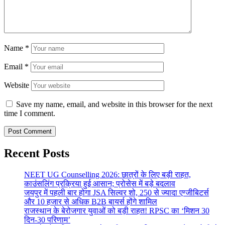
Name
*
Email
*
Website
Save my name, email, and website in this browser for the next
time I comment.
Recent Posts
NEET UG Counselling 2026: छात्रों के लिए बड़ी राहत,
काउंसलिंग प्रक्रिया हुई आसान; प्रोसेस में बड़े बदलाव
जयपुर में पहली बार होगा JSA सिल्वर शो, 250 से ज्यादा एग्जीबिटर्स
और 10 हजार से अधिक B2B बायर्स होंगे शामिल
राजस्थान के बेरोजगार युवाओं को बड़ी राहत! RPSC का ‘मिशन 30
दिन-30 परिणाम’