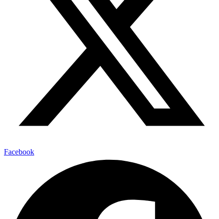
Facebook