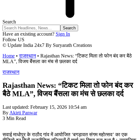
Search
Have an existing account?
Sign In
Follow US
© Update India 24x7 By Suryarath Creations
Home
•
राजस्थान
•
Rajasthan News: “टिकट मिला तो फोन बंद कर बैठे
MLA”, विजय बैंसला का मंच से छलका दर्द
राजस्थान
Rajasthan News: “टिकट मिला तो फोन बंद कर
बैठे MLA”, विजय बैंसला का मंच से छलका दर्द
Last updated: February 15, 2026 10:54 am
By
Akirti Panwar
3 Min Read
सवाई माधोपुर के राठौद गांव में आयोजित ‘बगड़ावत संगम महोत्सव’ का एक