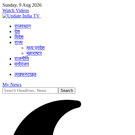
Sunday, 9 Aug 2026
Watch Videos
राजस्थान
देश
विदेश
राज्य
मध्य प्रदेश
महाराष्ट्र
राजनीति
मनोरंजन
लाइफस्टाइल
My News