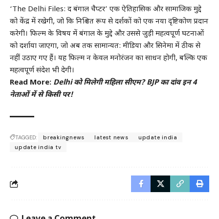
‘The Delhi Files: द बंगाल चैप्टर’ एक ऐतिहासिक और सामाजिक मुद्दे
को केंद्र में रखेगी, जो कि निश्चित रूप से दर्शकों को एक नया दृष्टिकोण प्रदान
करेगी। फिल्म के विषय में बंगाल के मुद्दे और उससे जुड़ी महत्वपूर्ण घटनाओं
को दर्शाया जाएगा, जो अब तक सामान्यत: मीडिया और सिनेमा में ठीक से
नहीं उठाए गए हैं। यह फिल्म न केवल मनोरंजन का साधन होगी, बल्कि एक
महत्वपूर्ण संदेश भी देगी।
Read More:
Delhi को मिलेगी महिला सीएम? BJP का दांव इन 4
नेताओं में से किसी पर!
TAGGED:
breakingnews
latest news
update india
update india tv
Leave a Comment