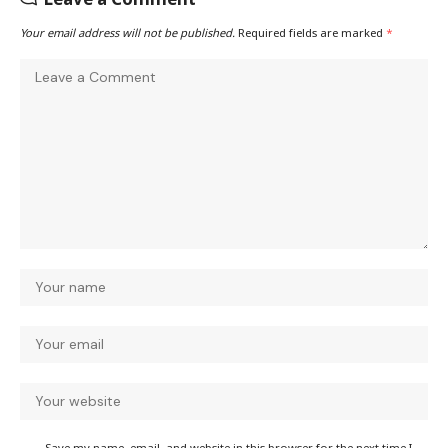
Your email address will not be published.
Required fields are marked
*