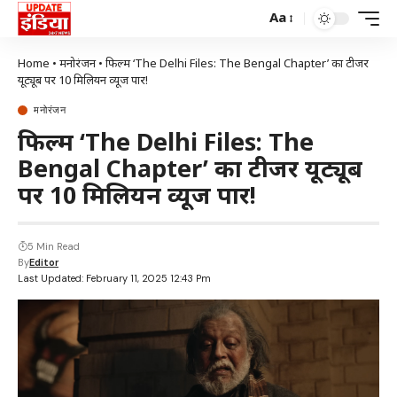
Aa
Home
•
मनोरंजन
•
फिल्म ‘The Delhi Files: The Bengal Chapter’ का टीजर
यूट्यूब पर 10 मिलियन व्यूज पार!
मनोरंजन
फिल्म ‘The Delhi Files: The
Bengal Chapter’ का टीजर यूट्यूब
पर 10 मिलियन व्यूज पार!
5 Min Read
By
Editor
Last Updated: February 11, 2025 12:43 Pm