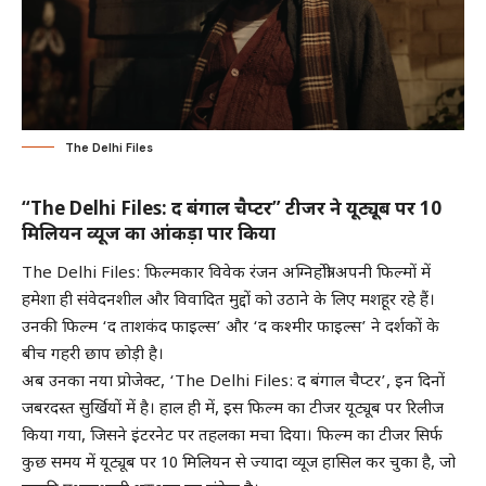
The Delhi Files
“The Delhi Files: द बंगाल चैप्टर” टीजर ने यूट्यूब पर 10
मिलियन व्यूज का आंकड़ा पार किया
The Delhi Files: फिल्मकार विवेक रंजन अग्निहोत्री अपनी फिल्मों में
हमेशा ही संवेदनशील और विवादित मुद्दों को उठाने के लिए मशहूर रहे हैं।
उनकी फिल्म ‘द ताशकंद फाइल्स’ और ‘द कश्मीर फाइल्स’ ने दर्शकों के
बीच गहरी छाप छोड़ी है।
अब उनका नया प्रोजेक्ट, ‘The Delhi Files: द बंगाल चैप्टर’, इन दिनों
जबरदस्त सुर्खियों में है। हाल ही में, इस फिल्म का टीजर यूट्यूब पर रिलीज
किया गया, जिसने इंटरनेट पर तहलका मचा दिया। फिल्म का टीजर सिर्फ
कुछ समय में यूट्यूब पर 10 मिलियन से ज्यादा व्यूज हासिल कर चुका है, जो