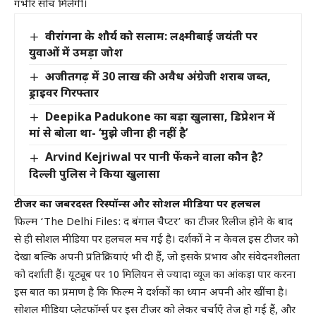
गंभीर सोच मिलेगी।
वीरांगना के शौर्य को सलाम: लक्ष्मीबाई जयंती पर
युवाओं में उमड़ा जोश
अजीतगढ़ में 30 लाख की अवैध अंग्रेजी शराब जब्त,
ड्राइवर गिरफ्तार
Deepika Padukone का बड़ा खुलासा, डिप्रेशन में
मां से बोला था- ‘मुझे जीना ही नहीं है’
Arvind Kejriwal पर पानी फेंकने वाला कौन है?
दिल्ली पुलिस ने किया खुलासा
टीजर का जबरदस्त रिस्पॉन्स और सोशल मीडिया पर हलचल
फिल्म ‘The Delhi Files: द बंगाल चैप्टर’ का टीजर रिलीज होने के बाद
से ही सोशल मीडिया पर हलचल मच गई है। दर्शकों ने न केवल इस टीजर को
देखा बल्कि अपनी प्रतिक्रियाएं भी दी हैं, जो इसके प्रभाव और संवेदनशीलता
को दर्शाती हैं। यूट्यूब पर 10 मिलियन से ज्यादा व्यूज का आंकड़ा पार करना
इस बात का प्रमाण है कि फिल्म ने दर्शकों का ध्यान अपनी ओर खींचा है।
सोशल मीडिया प्लेटफॉर्म्स पर इस टीजर को लेकर चर्चाएँ तेज हो गई हैं, और