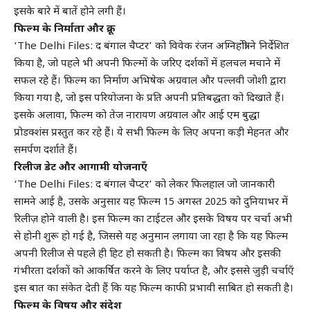
इसके बारे में बातें होने लगी हैं।
फिल्म के निर्माता और क्रू
‘The Delhi Files: द बंगाल चैप्टर’ को विवेक रंजन अग्निहोत्री ने निर्देशित
किया है, जो पहले भी अपनी फिल्मों के जरिए दर्शकों में हलचल मचाने में
सफल रहे हैं। फिल्म का निर्माण अभिषेक अग्रवाल और पल्लवी जोशी द्वारा
किया गया है, जो इस परियोजना के प्रति अपनी प्रतिबद्धता को दिखाते हैं।
इसके अलावा, फिल्म को तेज नारायण अग्रवाल और आई एम बुद्धा
प्रोडक्शंस प्रस्तुत कर रहे हैं। ये सभी फिल्म के लिए अपना कड़ी मेहनत और
समर्पण दर्शाते हैं।
रिलीज डेट और आगामी योजनाएँ
‘The Delhi Files: द बंगाल चैप्टर’ को लेकर फिलहाल जो जानकारी
सामने आई है, उसके अनुसार यह फिल्म 15 अगस्त 2025 को दुनियाभर में
रिलीज़ होने वाली है। इस फिल्म का टाईटल और इसके विषय पर चर्चा अभी
से होनी शुरू हो गई है, जिससे यह अनुमान लगाया जा रहा है कि यह फिल्म
अपनी रिलीज से पहले ही हिट हो सकती है। फिल्म का विषय और इसकी
गंभीरता दर्शकों को आकर्षित करने के लिए पर्याप्त है, और इससे जुड़ी चर्चाएँ
इस बात का संकेत देती हैं कि यह फिल्म काफी प्रभावी साबित हो सकती है।
फिल्म के विषय और संदेश