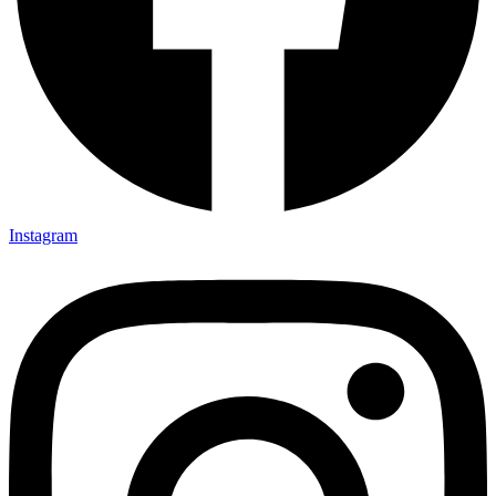
Instagram