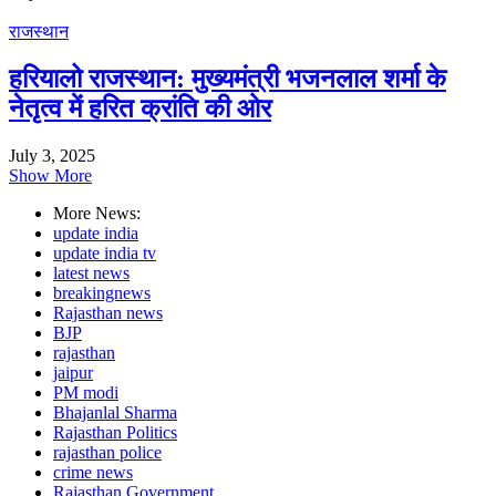
राजस्थान
हरियालो राजस्थान: मुख्यमंत्री भजनलाल शर्मा के
नेतृत्व में हरित क्रांति की ओर
July 3, 2025
Show More
More News:
update india
update india tv
latest news
breakingnews
Rajasthan news
BJP
rajasthan
jaipur
PM modi
Bhajanlal Sharma
Rajasthan Politics
rajasthan police
crime news
Rajasthan Government