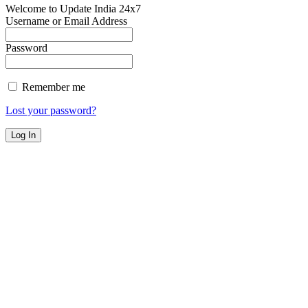
Welcome to Update India 24x7
Username or Email Address
Password
Remember me
Lost your password?