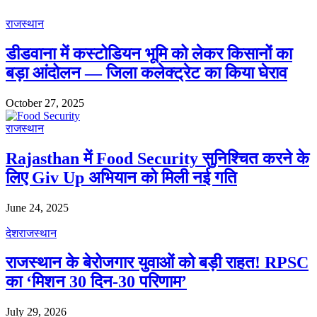
राजस्थान
डीडवाना में कस्टोडियन भूमि को लेकर किसानों का
बड़ा आंदोलन — जिला कलेक्ट्रेट का किया घेराव
October 27, 2025
राजस्थान
Rajasthan में Food Security सुनिश्चित करने के
लिए Giv Up अभियान को मिली नई गति
June 24, 2025
देश
राजस्थान
राजस्थान के बेरोजगार युवाओं को बड़ी राहत! RPSC
का ‘मिशन 30 दिन-30 परिणाम’
July 29, 2026