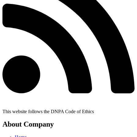
This website follows the DNPA Code of Ethics
About Company