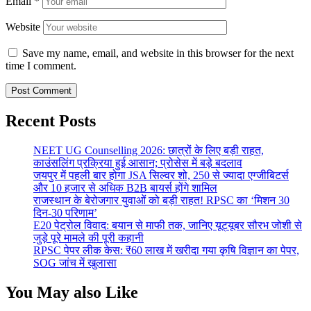
Email
*
Website
Save my name, email, and website in this browser for the next
time I comment.
Recent Posts
NEET UG Counselling 2026: छात्रों के लिए बड़ी राहत,
काउंसलिंग प्रक्रिया हुई आसान; प्रोसेस में बड़े बदलाव
जयपुर में पहली बार होगा JSA सिल्वर शो, 250 से ज्यादा एग्जीबिटर्स
और 10 हजार से अधिक B2B बायर्स होंगे शामिल
राजस्थान के बेरोजगार युवाओं को बड़ी राहत! RPSC का ‘मिशन 30
दिन-30 परिणाम’
E20 पेट्रोल विवाद: बयान से माफी तक, जानिए यूट्यूबर सौरभ जोशी से
जुड़े पूरे मामले की पूरी कहानी
RPSC पेपर लीक केस: ₹60 लाख में खरीदा गया कृषि विज्ञान का पेपर,
SOG जांच में खुलासा
You May also Like