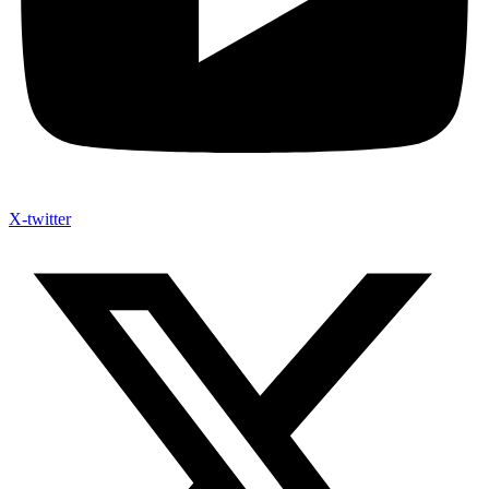
X-twitter