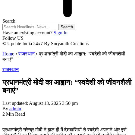
Search
Have an existing account?
Sign In
Follow US
© Update India 24x7 By Suryarath Creations
Home
•
राजस्थान
•
प्रधानमंत्री मोदी का आह्वान: “स्वदेशी को जीवनशैली
बनाएं”
राजस्थान
प्रधानमंत्री मोदी का आह्वान: “स्वदेशी को जीवनशैली
बनाएं”
Last updated: August 18, 2025 3:50 pm
By
admin
2 Min Read
प्रधानमंत्री नरेन्द्र मोदी ने हाल ही में देशवासियों से स्वदेशी अपनाने और इसे