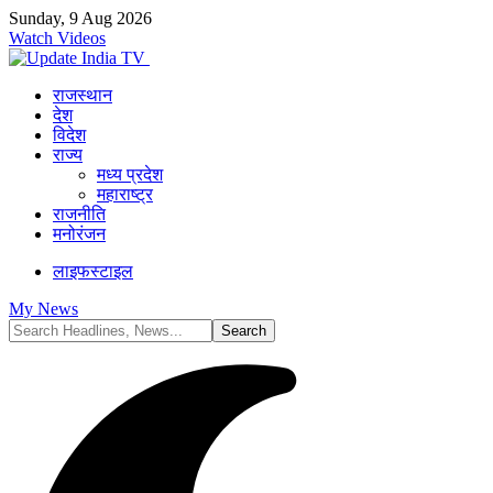
Sunday, 9 Aug 2026
Watch Videos
राजस्थान
देश
विदेश
राज्य
मध्य प्रदेश
महाराष्ट्र
राजनीति
मनोरंजन
लाइफस्टाइल
My News