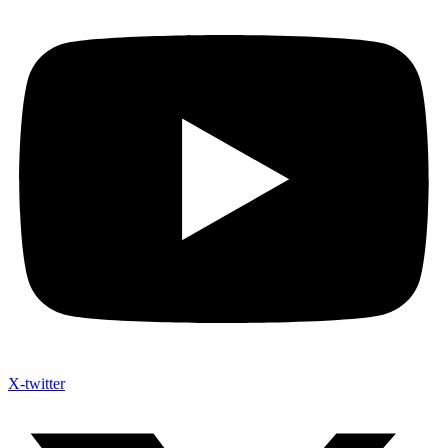
X-twitter