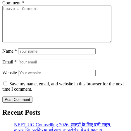
Comment
*
Name
*
Email
*
Website
Save my name, email, and website in this browser for the next
time I comment.
Recent Posts
NEET UG Counselling 2026: छात्रों के लिए बड़ी राहत,
काउंसलिंग प्रक्रिया हुई आसान; प्रोसेस में बड़े बदलाव