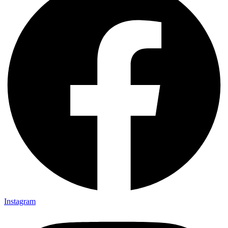
Instagram