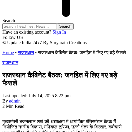
Search
Have an existing account?
Sign In
Follow US
© Update India 24x7 By Suryarath Creations
Home
•
राजस्थान
•
राजस्थान कैबिनेट बैठक: जनहित में लिए गए बड़े फैसले
राजस्थान
राजस्थान कैबिनेट बैठक: जनहित में लिए गए बड़े
फैसले
Last updated: July 14, 2025 8:22 pm
By
admin
2 Min Read
मुख्यमंत्री भजनलाल शर्मा की अध्यक्षता में आयोजित मंत्रिमंडल बैठक में
नियोजित नगरीय विकास, मेडिकल टूरिज्म, ऊर्जा क्षेत्र के विस्तार, कर्मचारी