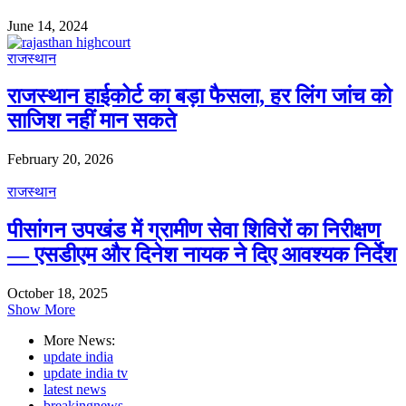
June 14, 2024
राजस्थान
राजस्थान हाईकोर्ट का बड़ा फैसला, हर लिंग जांच को
साजिश नहीं मान सकते
February 20, 2026
राजस्थान
पीसांगन उपखंड में ग्रामीण सेवा शिविरों का निरीक्षण
— एसडीएम और दिनेश नायक ने दिए आवश्यक निर्देश
October 18, 2025
Show More
More News:
update india
update india tv
latest news
breakingnews