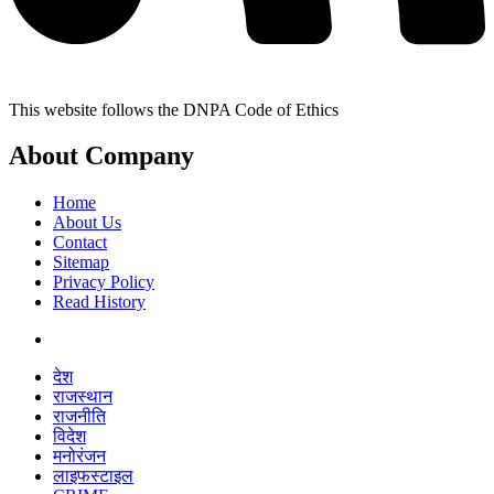
This website follows the DNPA Code of Ethics
About Company
Home
About Us
Contact
Sitemap
Privacy Policy
Read History
देश
राजस्थान
राजनीति
विदेश
मनोरंजन
लाइफस्टाइल