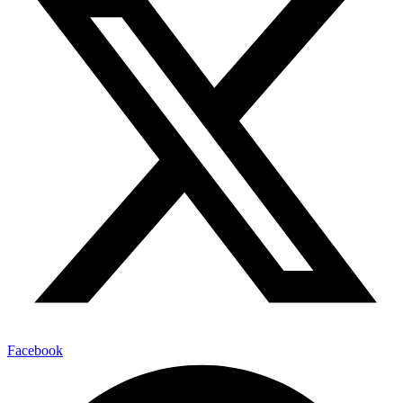
Facebook