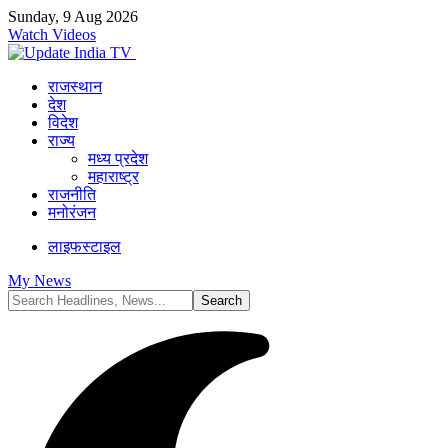
Sunday, 9 Aug 2026
Watch Videos
राजस्थान
देश
विदेश
राज्य
मध्य प्रदेश
महाराष्ट्र
राजनीति
मनोरंजन
लाइफस्टाइल
My News