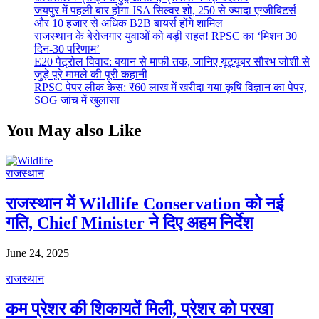
जयपुर में पहली बार होगा JSA सिल्वर शो, 250 से ज्यादा एग्जीबिटर्स
और 10 हजार से अधिक B2B बायर्स होंगे शामिल
राजस्थान के बेरोजगार युवाओं को बड़ी राहत! RPSC का ‘मिशन 30
दिन-30 परिणाम’
E20 पेट्रोल विवाद: बयान से माफी तक, जानिए यूट्यूबर सौरभ जोशी से
जुड़े पूरे मामले की पूरी कहानी
RPSC पेपर लीक केस: ₹60 लाख में खरीदा गया कृषि विज्ञान का पेपर,
SOG जांच में खुलासा
You May also Like
राजस्थान
राजस्थान में Wildlife Conservation को नई
गति, Chief Minister ने दिए अहम निर्देश
June 24, 2025
राजस्थान
कम प्रेशर की शिकायतें मिली, प्रेशर को परखा