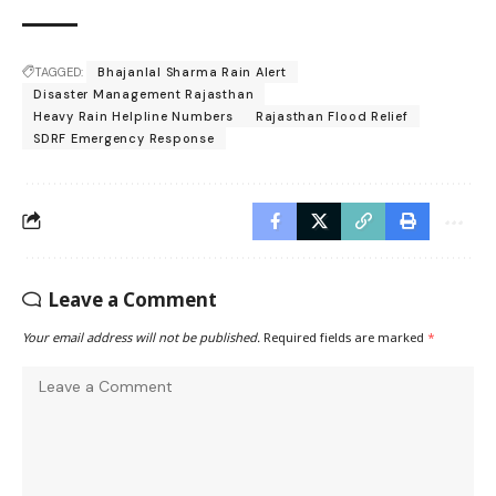
TAGGED:
Bhajanlal Sharma Rain Alert
Disaster Management Rajasthan
Heavy Rain Helpline Numbers
Rajasthan Flood Relief
SDRF Emergency Response
Leave a Comment
Your email address will not be published.
Required fields are marked
*