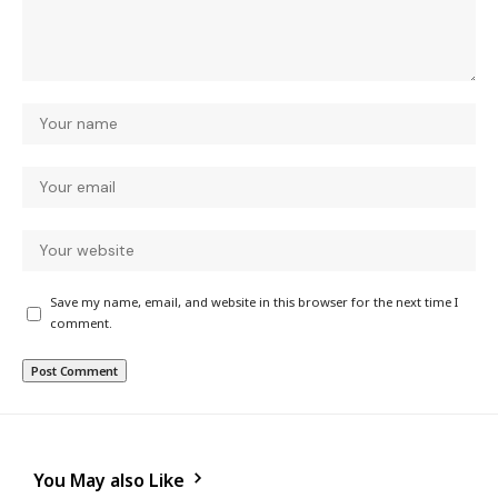
Save my name, email, and website in this browser for the next time I
comment.
You May also Like