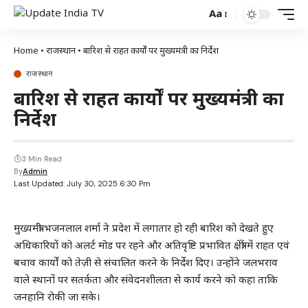
Aa
Home
•
राजस्थान
•
बारिश से राहत कार्यों पर मुख्यमंत्री का निर्देश
राजस्थान
बारिश से राहत कार्यों पर मुख्यमंत्री का
निर्देश
3 Min Read
By
Admin
Last Updated: July 30, 2025 6:30 Pm
मुख्यमंत्री भजनलाल शर्मा ने प्रदेश में लगातार हो रही बारिश को देखते हुए
अधिकारियों को अलर्ट मोड पर रहने और अतिवृष्टि प्रभावित क्षेत्रों में राहत एवं
बचाव कार्यों को तेज़ी से संचालित करने के निर्देश दिए। उन्होंने जलभराव
वाले स्थानों पर सतर्कता और संवेदनशीलता से कार्य करने को कहा ताकि
जनहानि रोकी जा सके।