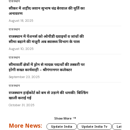
राजस्थान
सीकर में शहीद जवान सुभाष चंद्र बेरवाल की मूर्ति का
अनावरण
August 18, 2025
राजस्थान
राजस्थान में पेंशनर्स को ओपीडी दवाइयों व जांचों की
सीमा बढ़ाने की मंजूरी अब स्वास्थ्य विभाग के पास
August 10, 2025
राजस्थान
सीमावर्ती क्षेत्रों में ड्रोन से मादक पदार्थों की तस्करी पर
होगी सख्त कार्यवाही – श्रीगंगानगर कलेक्टर
September 23, 2025
राजस्थान
राजस्थान हाईकोर्ट को बम से उड़ाने की धमकी: बिल्डिंग
खाली कराई गई
October 31, 2025
Show More
More News:
Update India
Update India Tv
Latest 