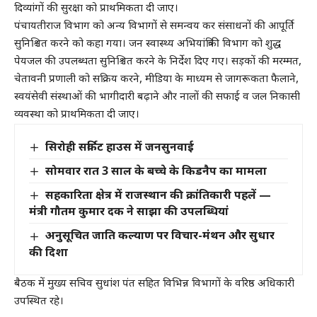
दिव्यांगों की सुरक्षा को प्राथमिकता दी जाए।
पंचायतीराज विभाग को अन्य विभागों से समन्वय कर संसाधनों की आपूर्ति
सुनिश्चित करने को कहा गया। जन स्वास्थ्य अभियांत्रिकी विभाग को शुद्ध
पेयजल की उपलब्धता सुनिश्चित करने के निर्देश दिए गए। सड़कों की मरम्मत,
चेतावनी प्रणाली को सक्रिय करने, मीडिया के माध्यम से जागरूकता फैलाने,
स्वयंसेवी संस्थाओं की भागीदारी बढ़ाने और नालों की सफाई व जल निकासी
व्यवस्था को प्राथमिकता दी जाए।
सिरोही सर्किट हाउस में जनसुनवाई
सोमवार रात 3 साल के बच्चे के किडनैप का मामला
सहकारिता क्षेत्र में राजस्थान की क्रांतिकारी पहलें —
मंत्री गौतम कुमार दक ने साझा की उपलब्धियां
अनुसूचित जाति कल्याण पर विचार-मंथन और सुधार
की दिशा
बैठक में मुख्य सचिव सुधांश पंत सहित विभिन्न विभागों के वरिष्ठ अधिकारी
उपस्थित रहे।