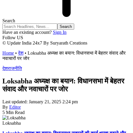
Search
Have an existing account?
Sign In
Follow US
© Update India 24x7 By Suryarath Creations
Home
•
देश
•
Loksabha अध्यक्ष का बयान: विधानसभा में बेहतर संवाद और
नवाचारों पर जोर
देश
राजनीति
Loksabha अध्यक्ष का बयान: विधानसभा में बेहतर
संवाद और नवाचारों पर जोर
Last updated: January 21, 2025 2:24 pm
By
Editor
5 Min Read
Loksabha