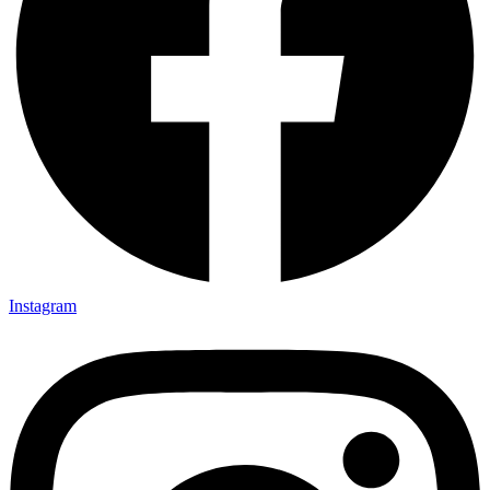
Instagram