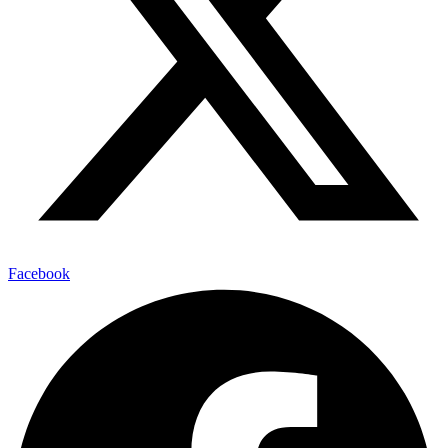
Facebook