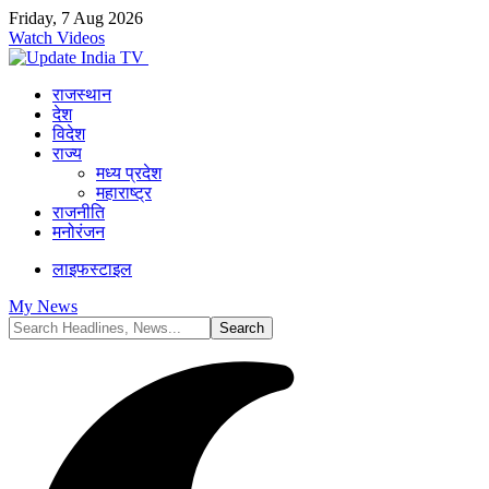
Friday, 7 Aug 2026
Watch Videos
राजस्थान
देश
विदेश
राज्य
मध्य प्रदेश
महाराष्ट्र
राजनीति
मनोरंजन
लाइफस्टाइल
My News