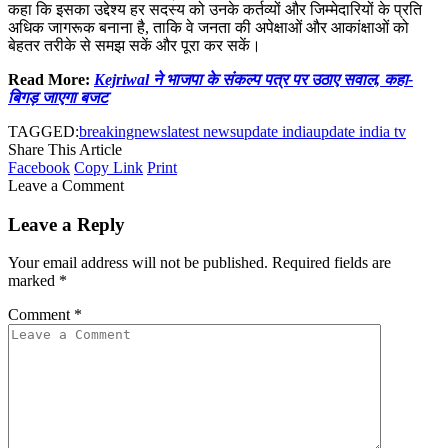
कहा कि इसका उद्देश्य हर सदस्य को उनके कर्तव्यों और जिम्मेदारियों के प्रति
अधिक जागरूक बनाना है, ताकि वे जनता की अपेक्षाओं और आकांक्षाओं को
बेहतर तरीके से समझ सकें और पूरा कर सकें।
Read More:
Kejriwal ने भाजपा के संकल्प पत्र पर उठाए सवाल, कहा-
बिगड़ जाएगा बजट
TAGGED:
breakingnews
latest news
update india
update india tv
Share This Article
Facebook
Copy Link
Print
Leave a Comment
Leave a Reply
Your email address will not be published.
Required fields are
marked
*
Comment
*