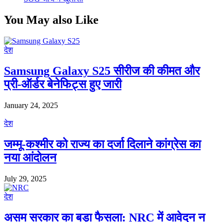
You May also Like
देश
Samsung Galaxy S25 सीरीज की कीमत और
प्री-ऑर्डर बेनेफिट्स हुए जारी
January 24, 2025
देश
जम्मू-कश्मीर को राज्य का दर्जा दिलाने कांग्रेस का
नया आंदोलन
July 29, 2025
देश
असम सरकार का बड़ा फैसला: NRC में आवेदन न