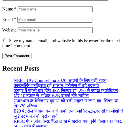
Name
*
Email
*
Website
Save my name, email, and website in this browser for the next
time I comment.
Recent Posts
NEET UG Counselling 2026: छात्रों के लिए बड़ी राहत,
काउंसलिंग प्रक्रिया हुई आसान; प्रोसेस में बड़े बदलाव
जयपुर में पहली बार होगा JSA सिल्वर शो, 250 से ज्यादा एग्जीबिटर्स
और 10 हजार से अधिक B2B बायर्स होंगे शामिल
राजस्थान के बेरोजगार युवाओं को बड़ी राहत! RPSC का ‘मिशन 30
दिन-30 परिणाम’
E20 पेट्रोल विवाद: बयान से माफी तक, जानिए यूट्यूबर सौरभ जोशी से
जुड़े पूरे मामले की पूरी कहानी
RPSC पेपर लीक केस: ₹60 लाख में खरीदा गया कृषि विज्ञान का पेपर,
SOG जांच में खुलासा