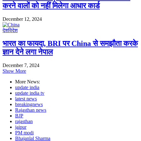
करने वालों को नहीं मिलेगा आधार कार्ड
December 12, 2024
देश
विदेश
भारत का फायदा, BRI पर China से समझौता करके
ज्ञान देने लगा नेपाल
December 7, 2024
Show More
More News:
update india
update india tv
latest news
breakingnews
Rajasthan news
BJP
rajasthan
jaipur
PM modi
Bhajanlal Sharma