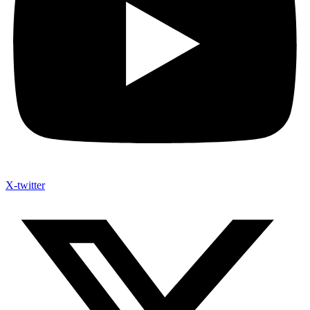
X-twitter