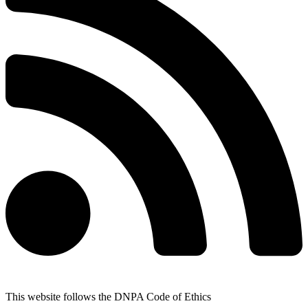
This website follows the DNPA Code of Ethics