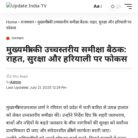
Aa
Home
•
राजस्थान
•
मुख्यमंत्री की उच्चस्तरीय समीक्षा बैठक: राहत, सुरक्षा और हरियाली पर
फोकस
राजस्थान
मुख्यमंत्री की उच्चस्तरीय समीक्षा बैठक:
राहत, सुरक्षा और हरियाली पर फोकस
2 Min Read
By
Admin
Last Updated: July 21, 2025 12:24 Pm
मुख्यमंत्री भजनलाल शर्मा ने रविवार को प्रदेश में भारी बारिश से उत्पन्न हालात
को लेकर उच्चस्तरीय समीक्षा की। उन्होंने निर्देश दिए कि शहरी जलभराव,
बांधों और नदियों के बढ़ते जलस्तर के बीच नागरिकों की सुरक्षा को सर्वोच्च
प्राथमिकता दी जाए और संवेदनशील क्षेत्रों में सतर्कता बरती जाए।