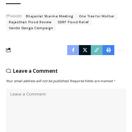
TAGGED:
Bhajanlal Sharma Meeting
One Tree for Mother
Rajasthan Flood Review
SDRF Flood Relief
Vande Ganga Campaign
Leave a Comment
Your email address will not be published.
Required fields are marked
*