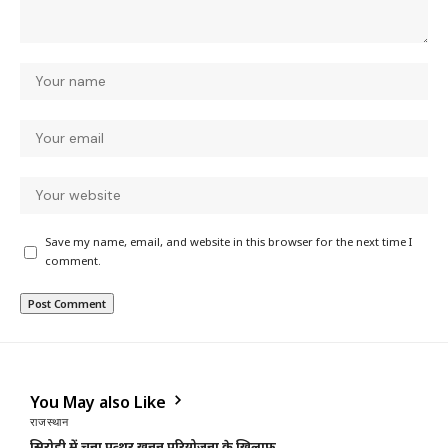
Save my name, email, and website in this browser for the next time I
comment.
You May also Like
राजस्थान
सिरोही में चूना पत्थर खनन परियोजना के खिलाफ