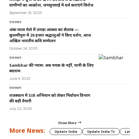
ग्रामीणों का आक्रोश, जनसुनवाई में दर्ज कराएंगे विरोध
September 19, 2025
राजस्थान
अंबा माता मेले में उमड़ा आस्था का सैलाब —
कुलमीपुरा में 20 हजार श्रद्धालुओं ने किए दर्शन, आज
अखिल भारतीय कवि सम्मेलन
October 24, 2025
राजस्थान
Sambhar की प्यास: अब नमक के नहीं, पानी के लिए
बदनाम
June 4, 2025
राजस्थान
राजस्थान में SIR अभियान को लेकर निर्वाचन विभाग
की बड़ी तैयारी
July 22, 2025
Show More
More News:
Update India
Update India Tv
Latest 